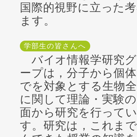
国際的視野に立った考
ます。
学部生の皆さんへ
バイオ情報学研究グ
ープは，分子から個体
でを対象とする生物全
に関して理論・実験の
面から研究を行って
す。研究は，これま