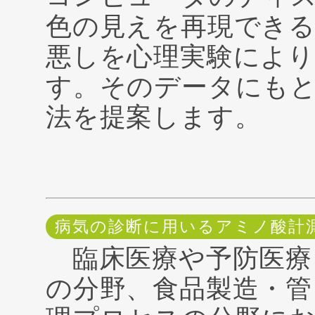
色の見えを再現できる
悪しを心理実験により
す。そのデータにも
法を提案します。
病気の診断に用いるアミノ酸計
臨床医療や予防医療
の分野、食品製造・管