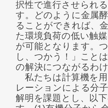
択性で進行させられ
す。どのように金属
ることができれば、
た環境負荷の低い触媒
が可能となります。
し、つかう！」ことは
の解決につながるわ
私たちは計算機を用
レーションによる分
解明を課題とし、以下