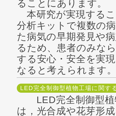
ることにあります。
本研究が実現するこ
分析キットで複数の
た病気の早期発見や病
るため、患者のみな
する安心・安全を実
なると考えられます
LED完全制御型植物工場に関す
LED完全制御型植
は，光合成や花芽形成