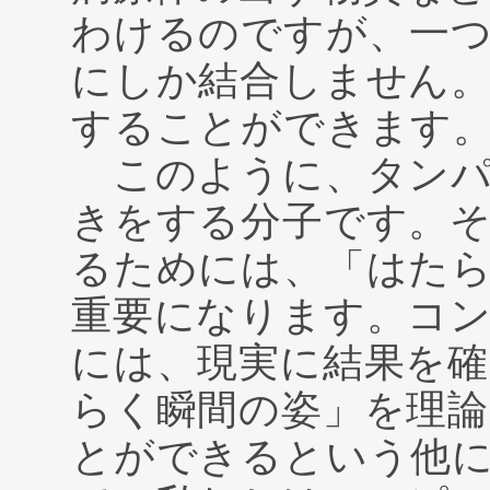
わけるのですが、一
にしか結合しません。
することができます
このように、タンパ
きをする分子です。
るためには、「はた
重要になります。コ
には、現実に結果を
らく瞬間の姿」を理論
とができるという他